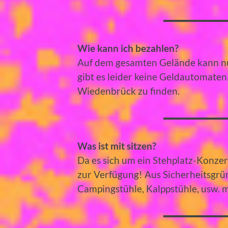
Wie kann ich bezahlen?
Auf dem gesamten Gelände kann nu
gibt es leider keine Geldautomaten
Wiedenbrück zu finden.
Was ist mit sitzen?
Da es sich um ein Stehplatz-Konze
zur Verfügung! Aus Sicherheitsgründ
Campingstühle, Kalppstühle, usw. 