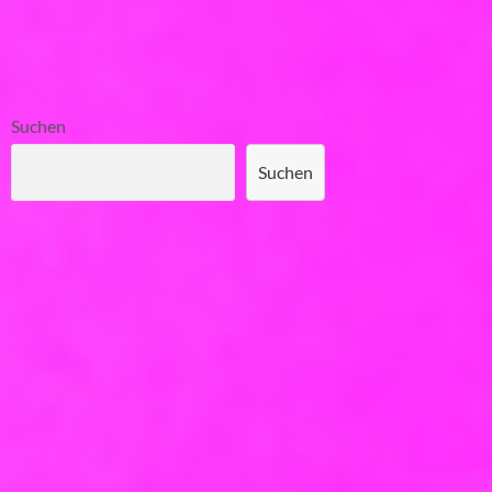
Suchen
Suchen