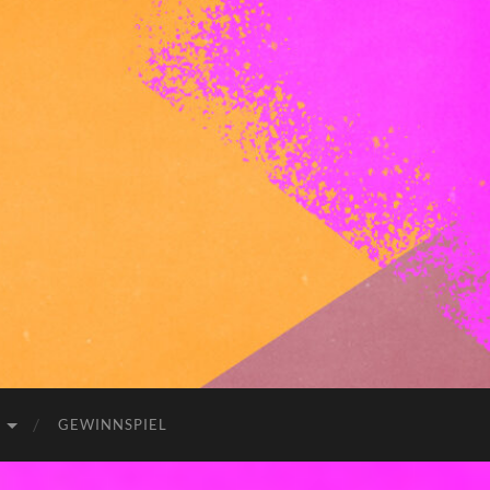
GEWINNSPIEL